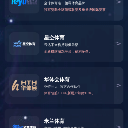
铸铁
球罣
开云手机官方版登录入口
高速冲床配件
新闻中心
公司新闻
行业资讯
人才招聘
开云（中国）
服务热线：0752-3560386
首页
关于我们
公司简介
企业文化