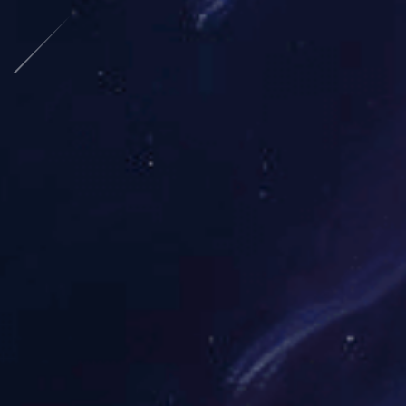
公司新闻
行业资讯
人才招聘
开云（中国）
0752-3560386
产品中心
高速冲床配件
铸铜
铸铁
球罣
开云手机官方版登录入口
您现在的位置：
首页
/