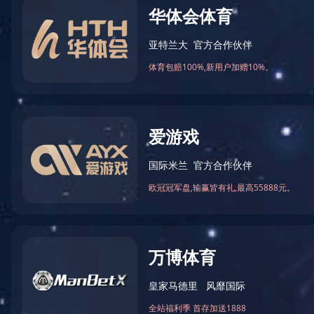
高速冲床配件
新闻中心
公司新闻
行业资讯
人才招聘
开云（中国）
服务热线：0752-3560386
首页
关于我们
公司简介
企业文化
资质证书
组织架构