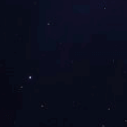
PRE
1
NEX
首页
关于我们
实力展示
产品中心
新闻中心
人才招聘
开云（中国）
Copyright © 2020 惠州市惠阳区金旭机械有限公司 All Rights Reserved.
粤ICP备14021522号
网站建设：中企动力
惠州
开云手机官方版登录入口
惠州市惠阳区秋长白石大湖工业区
0752-3560386