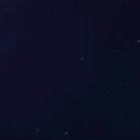
铸铁
铸铁
铸铁
首页
关于我们
实力展示
产品中心
新闻中心
人才招聘
开云（中国）