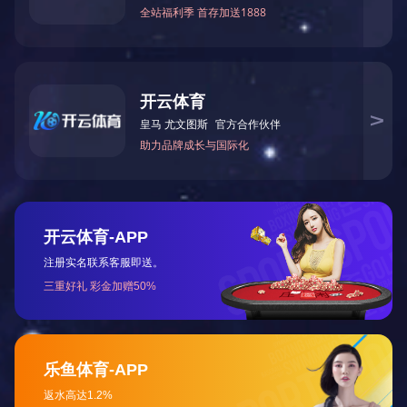
高速冲床配件
新闻中心
公司新闻
行业资讯
人才招聘
开云（中国）
0752-3560386
产品中心
现在的位置:
首页
>
产品中心
>
铸铁